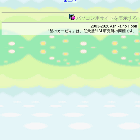
パソコン用サイトを表示する
2003-2026 Ashika no Hob
ii
「星のカービィ」は、任天堂/HAL研究所の商標です。